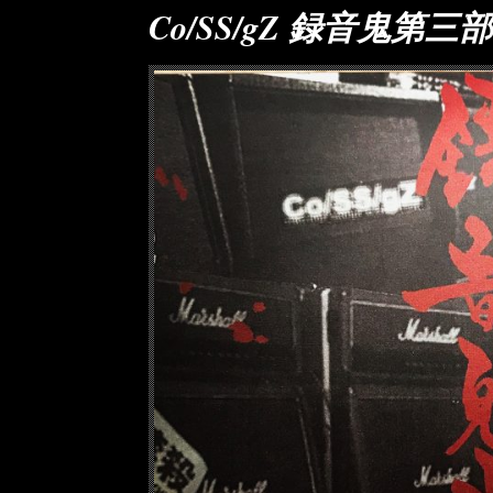
Co/SS/gZ 録音鬼第三部