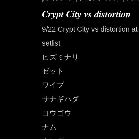
Crypt City vs distortion
9/22 Crypt City vs distortion a
setlist
ヒズミナリ
ゼット
ワイプ
サナギハダ
ヨウゴウ
ナム