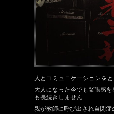
人とコミュニケーションをと
大人になった今でも緊張感を
も長続きしません
親が教師に呼び出され自閉症