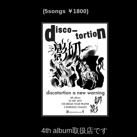
(5songs ￥1800)
4th album取扱店です