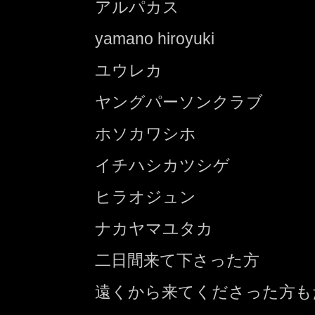
アルパカス
yamano hiroyuki
ユウレカ
ヤングパーソンクラブ
ホソカワシホ
イチハシカツシゲ
ヒラオジュン
ナカヤマユタカ
二日間来て下さった方
遠くから来てくださった方も