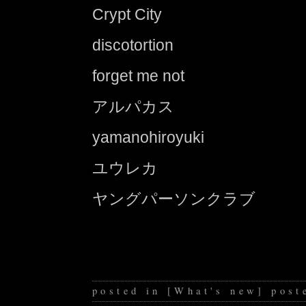
Crypt City
discotortion
forget me not
アルパカス
yamanohiroyuki
ユウレカ
ヤングパーソンクラブ
posted in
[
What's new
]
post